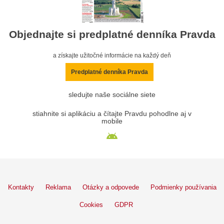
Objednajte si predplatné denníka Pravda
a získajte užitočné informácie na každý deň
Predplatné denníka Pravda
sledujte naše sociálne siete
stiahnite si aplikáciu a čítajte Pravdu pohodlne aj v
mobile
Kontakty
Reklama
Otázky a odpovede
Podmienky používania
Cookies
GDPR