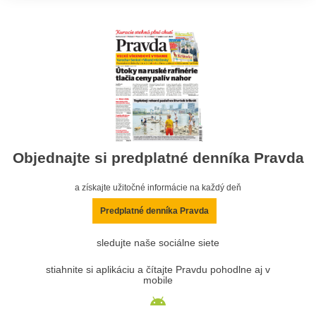
Objednajte si predplatné denníka Pravda
a získajte užitočné informácie na každý deň
Predplatné denníka Pravda
sledujte naše sociálne siete
stiahnite si aplikáciu a čítajte Pravdu pohodlne aj v
mobile